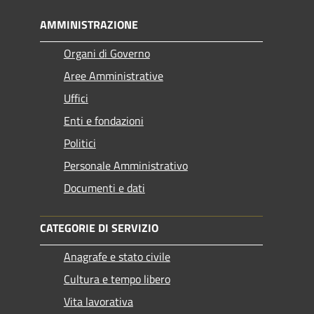
AMMINISTRAZIONE
Organi di Governo
Aree Amministrative
Uffici
Enti e fondazioni
Politici
Personale Amministrativo
Documenti e dati
CATEGORIE DI SERVIZIO
Anagrafe e stato civile
Cultura e tempo libero
Vita lavorativa