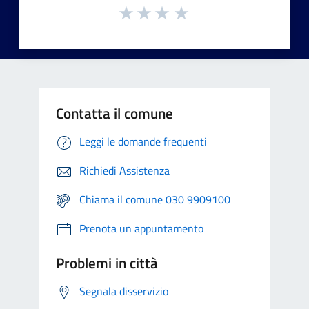
Contatta il comune
Leggi le domande frequenti
Richiedi Assistenza
Chiama il comune 030 9909100
Prenota un appuntamento
Problemi in città
Segnala disservizio