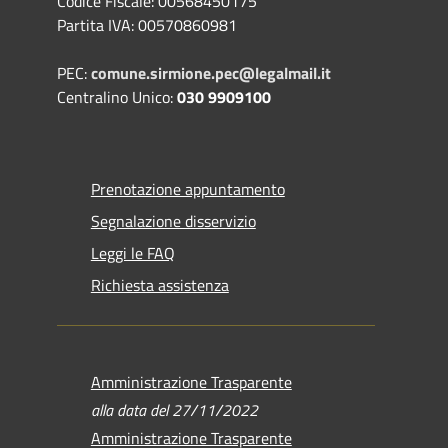
Codice Fiscale: 00568450175
Partita IVA: 00570860981
PEC:
comune.sirmione.pec@legalmail.it
Centralino Unico:
030 9909100
Prenotazione appuntamento
Segnalazione disservizio
Leggi le FAQ
Richiesta assistenza
Amministrazione Trasparente
alla data del 27/11/2022
Amministrazione Trasparente