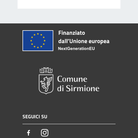
SEGUICI SU
Facebook
Instagram