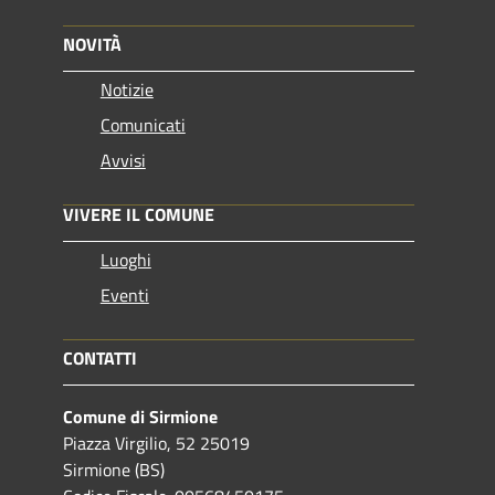
NOVITÀ
Notizie
Comunicati
Avvisi
VIVERE IL COMUNE
Luoghi
Eventi
CONTATTI
Comune di Sirmione
Piazza Virgilio, 52 25019
Sirmione (BS)