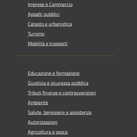
Imprese e Commercio
Appalti pubblici
Catasto e urbanistica
Turismo
Mobilità e trasporti
Educazione e formazione
Giustizia e sicurezza pubblica
Tributi,finanze e contravvenzioni
Ambiente
Salute, benessere e assistenza
Autorizzazioni
Agricoltura e pesca