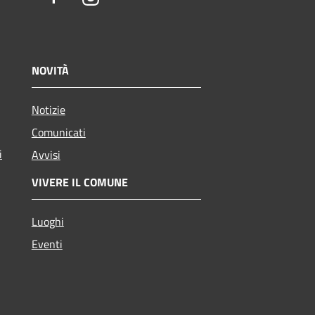
NOVITÀ
Notizie
Comunicati
i
Avvisi
VIVERE IL COMUNE
Luoghi
Eventi