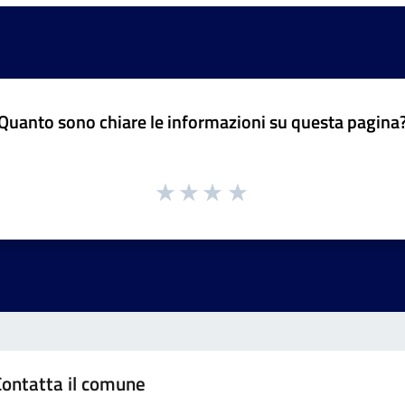
Quanto sono chiare le informazioni su questa pagina
Contatta il comune