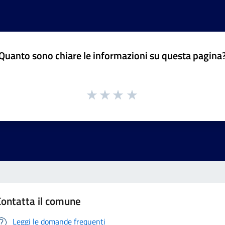
Quanto sono chiare le informazioni su questa pagina
Contatta il comune
Leggi le domande frequenti