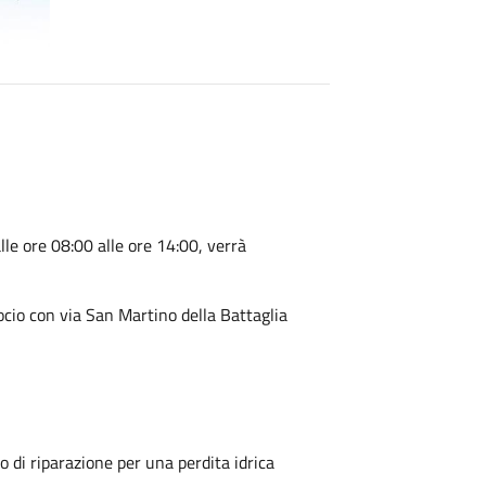
alle ore 08:00 alle ore 14:00, verrà
rocio con via San Martino della Battaglia
 di riparazione per una perdita idrica