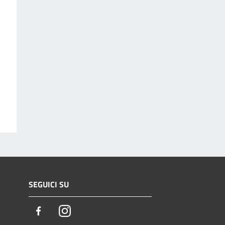
SEGUICI SU
Facebook
Instagram