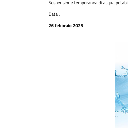
Sospensione temporanea di acqua potabi
Data :
26 febbraio 2025