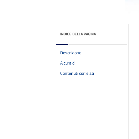
INDICE DELLA PAGINA
Descrizione
A cura di
Contenuti correlati