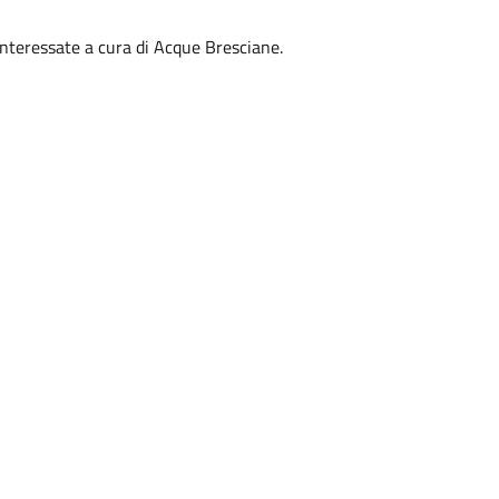
interessate a cura di
Acque Bresciane.