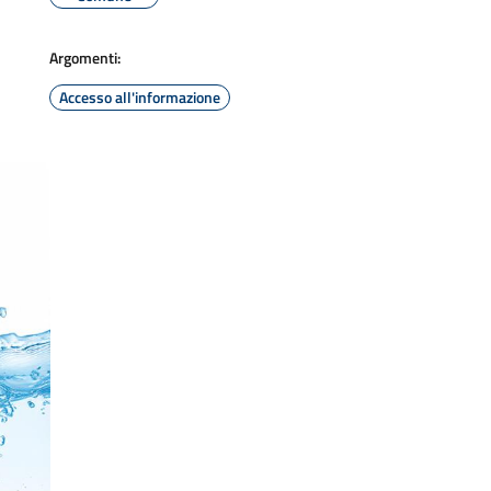
Argomenti:
Accesso all'informazione