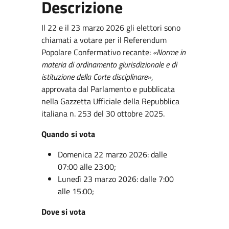
Descrizione
Il 22 e il 23 marzo 2026 gli elettori sono
chiamati a votare per il Referendum
Popolare Confermativo recante:
«Norme in
materia di ordinamento giurisdizionale e di
istituzione della Corte disciplinare»
,
approvata dal Parlamento e pubblicata
nella Gazzetta Ufficiale della Repubblica
italiana n. 253 del 30 ottobre 2025.
Quando si vota
Domenica 22 marzo 2026: dalle
07:00 alle 23:00;
Lunedì 23 marzo 2026: dalle 7:00
alle 15:00;
Dove si vota