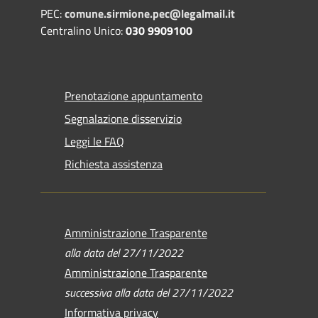
PEC:
comune.sirmione.pec@legalmail.it
Centralino Unico:
030 9909100
Prenotazione appuntamento
Segnalazione disservizio
Leggi le FAQ
Richiesta assistenza
Amministrazione Trasparente
alla data del 27/11/2022
Amministrazione Trasparente
successiva alla data del 27/11/2022
Informativa privacy