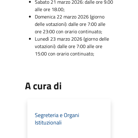
Sabato 21 marzo 2026: dalle ore 9.00
alle ore 18.00;
Domenica 22 marzo 2026 (giorno
delle votazioni): dalle ore 7:00 alle
ore 23:00 con orario continuato;
Lunedì 23 marzo 2026 (giorno delle
votazioni): dalle ore 7:00 alle ore
15:00 con orario continuato;
A cura di
Segreteria e Organi
Istituzionali