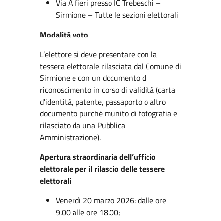
Via Alfieri presso IC Trebeschi –
Sirmione – Tutte le sezioni elettorali
Modalità voto
L’elettore si deve presentare con la
tessera elettorale rilasciata dal Comune di
Sirmione e con un documento di
riconoscimento in corso di validità (carta
d'identità, patente, passaporto o altro
documento purché munito di fotografia e
rilasciato da una Pubblica
Amministrazione).
Apertura straordinaria dell’ufficio
elettorale per il rilascio delle tessere
elettorali
Venerdì 20 marzo 2026: dalle ore
9.00 alle ore 18.00;