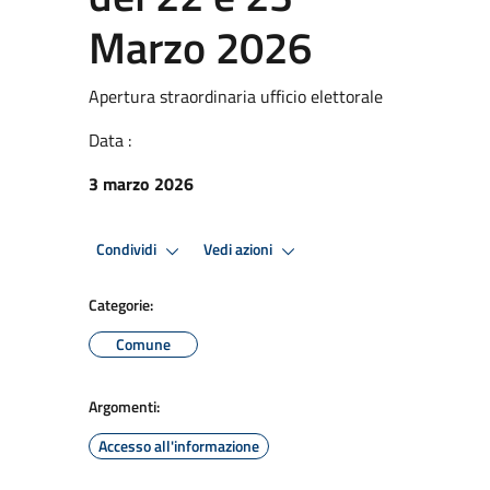
Marzo 2026
Apertura straordinaria ufficio elettorale
Data :
3 marzo 2026
Condividi
Vedi azioni
Categorie:
Comune
Argomenti:
Accesso all'informazione