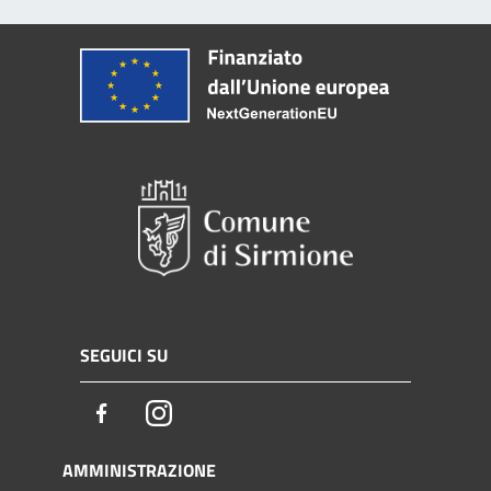
SEGUICI SU
Facebook
Instagram
AMMINISTRAZIONE