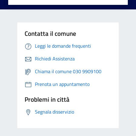
Contatta il comune
Leggi le domande frequenti
Richiedi Assistenza
Chiama il comune 030 9909100
Prenota un appuntamento
Problemi in città
Segnala disservizio