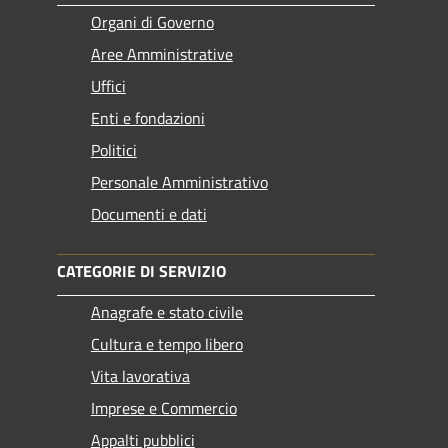
Organi di Governo
Aree Amministrative
Uffici
Enti e fondazioni
Politici
Personale Amministrativo
Documenti e dati
CATEGORIE DI SERVIZIO
Anagrafe e stato civile
Cultura e tempo libero
Vita lavorativa
Imprese e Commercio
Appalti pubblici