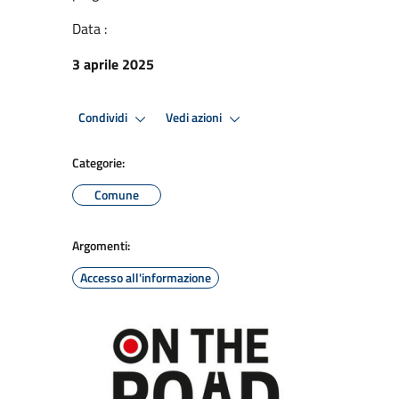
Data :
3 aprile 2025
Condividi
Vedi azioni
Categorie:
Comune
Argomenti:
Accesso all'informazione