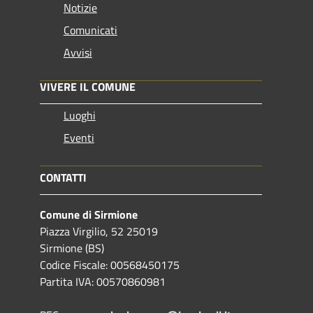
Notizie
Comunicati
Avvisi
VIVERE IL COMUNE
Luoghi
Eventi
CONTATTI
Comune di Sirmione
Piazza Virgilio, 52 25019
Sirmione (BS)
Codice Fiscale: 00568450175
Partita IVA: 00570860981