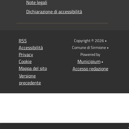
Note legali
Dichiarazione di accessibilità
RSS
Copyright © 2026 •
Accessibilità
Comune di Sirmione •
Privacy
Powered by
Cookie
Municipium
•
Mappa del sito
Accesso redazione
Versione
precedente