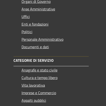
Organi di Governo
Aree Amministrative
Uffici
Enti e fondazioni
Politici
Personale Amministrativo
Documenti e dati
CATEGORIE DI SERVIZIO
Anagrafe e stato civile
Cultura e tempo libero
Vita lavorativa
Imprese e Commercio
Appalti pubblici