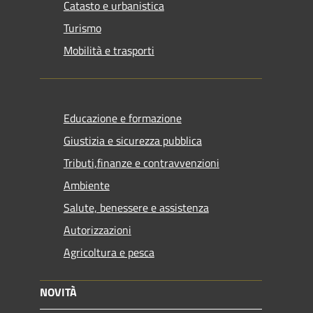
Catasto e urbanistica
Turismo
Mobilità e trasporti
Educazione e formazione
Giustizia e sicurezza pubblica
Tributi,finanze e contravvenzioni
Ambiente
Salute, benessere e assistenza
Autorizzazioni
Agricoltura e pesca
NOVITÀ