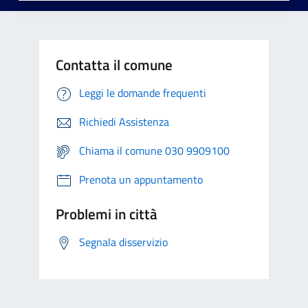
Contatta il comune
Leggi le domande frequenti
Richiedi Assistenza
Chiama il comune 030 9909100
Prenota un appuntamento
Problemi in città
Segnala disservizio