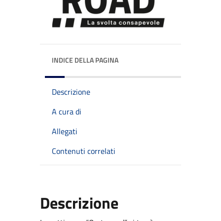
INDICE DELLA PAGINA
Descrizione
A cura di
Allegati
Contenuti correlati
Descrizione