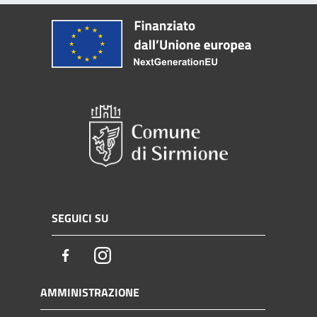
SEGUICI SU
Facebook
Instagram
AMMINISTRAZIONE