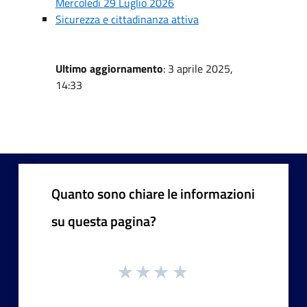
Mercoledì 29 Luglio 2026
Sicurezza e cittadinanza attiva
Ultimo aggiornamento
: 3 aprile 2025,
14:33
Quanto sono chiare le informazioni
su questa pagina?