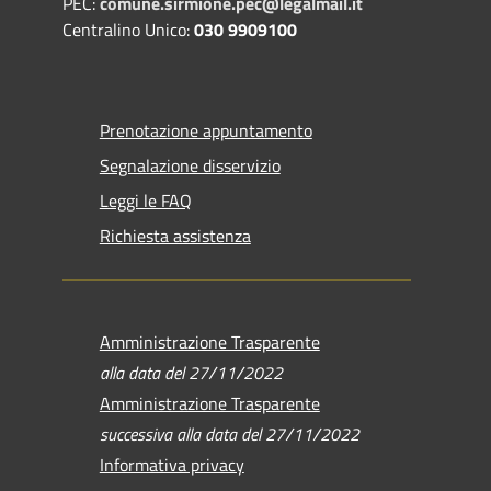
PEC:
comune.sirmione.pec@legalmail.it
Centralino Unico:
030 9909100
Prenotazione appuntamento
Segnalazione disservizio
Leggi le FAQ
Richiesta assistenza
Amministrazione Trasparente
alla data del 27/11/2022
Amministrazione Trasparente
successiva alla data del 27/11/2022
Informativa privacy