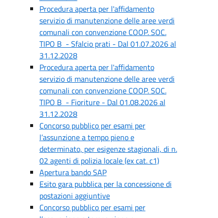
Procedura aperta per l'affidamento
servizio di manutenzione delle aree verdi
comunali con convenzione COOP. SOC.
TIPO B - Sfalcio prati - Dal 01.07.2026 al
31.12.2028
Procedura aperta per l'affidamento
servizio di manutenzione delle aree verdi
comunali con convenzione COOP. SOC.
TIPO B - Fioriture - Dal 01.08.2026 al
31.12.2028
Concorso pubblico per esami per
l’assunzione a tempo pieno e
determinato, per esigenze stagionali, di n.
02 agenti di polizia locale (ex cat. c1)
Apertura bando SAP
Esito gara pubblica per la concessione di
postazioni aggiuntive
Concorso pubblico per esami per