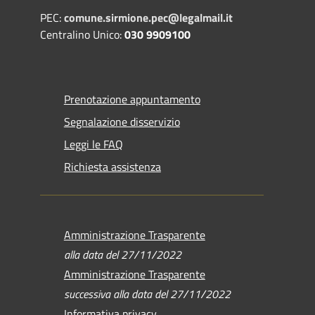
PEC:
comune.sirmione.pec@legalmail.it
Centralino Unico:
030 9909100
Prenotazione appuntamento
Segnalazione disservizio
Leggi le FAQ
Richiesta assistenza
Amministrazione Trasparente
alla data del 27/11/2022
Amministrazione Trasparente
successiva alla data del 27/11/2022
Informativa privacy