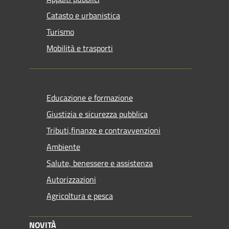
Catasto e urbanistica
Turismo
Mobilità e trasporti
Educazione e formazione
Giustizia e sicurezza pubblica
Tributi,finanze e contravvenzioni
Ambiente
Salute, benessere e assistenza
Autorizzazioni
Agricoltura e pesca
NOVITÀ