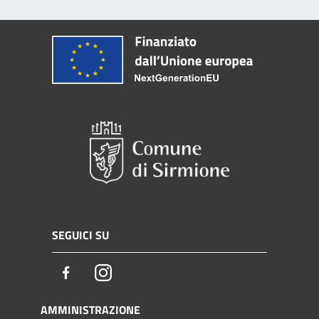
SEGUICI SU
Facebook
Instagram
AMMINISTRAZIONE