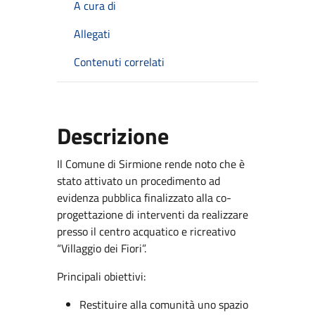
A cura di
Allegati
Contenuti correlati
Descrizione
Il Comune di Sirmione rende noto che è
stato attivato un procedimento ad
evidenza pubblica finalizzato alla co-
progettazione di interventi da realizzare
presso il centro acquatico e ricreativo
“Villaggio dei Fiori”.
Principali obiettivi:
Restituire alla comunità uno spazio