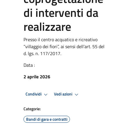
di interventi da
realizzare
Presso il centro acquatico e ricreativo
“villaggio dei fiori”, ai sensi dell’art. 55 del
d. lgs. n. 117/2017.
Data :
2 aprile 2026
Condividi
Vedi azioni
Categorie:
Bandi di gara e contratti