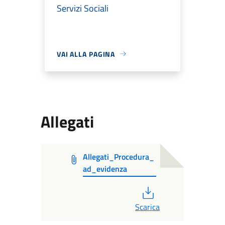
Servizi Sociali
VAI ALLA PAGINA
Allegati
Allegati_Procedura_
ad_evidenza
PDF
Scarica