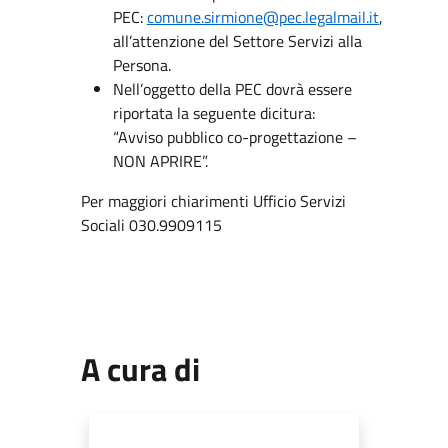
PEC:
comune.sirmione@pec.legalmail.it
,
all’attenzione del Settore Servizi alla
Persona.
Nell’oggetto della PEC dovrà essere
riportata la seguente dicitura:
“Avviso pubblico co-progettazione –
NON APRIRE”.
Per maggiori chiarimenti Ufficio Servizi
Sociali 030.9909115
A cura di