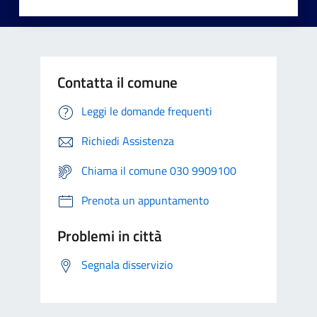
Contatta il comune
Leggi le domande frequenti
Richiedi Assistenza
Chiama il comune 030 9909100
Prenota un appuntamento
Problemi in città
Segnala disservizio