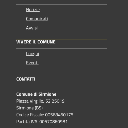
Notizie
Comunicati
Avvisi
VIVERE IL COMUNE
Luoghi
Eventi
CONTATTI
Comune di Sirmione
Piazza Virgilio, 52 25019
Sirmione (BS)
Codice Fiscale: 00568450175
Partita IVA: 00570860981