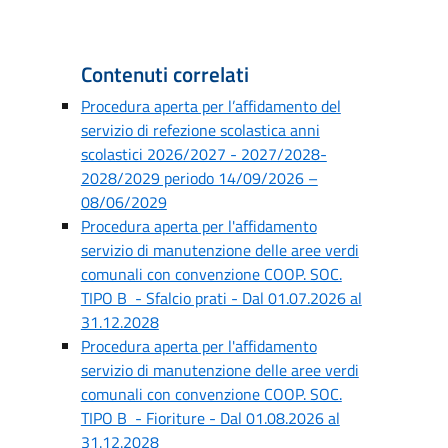
Contenuti correlati
Procedura aperta per l’affidamento del
servizio di refezione scolastica anni
scolastici 2026/2027 - 2027/2028-
2028/2029 periodo 14/09/2026 –
08/06/2029
Procedura aperta per l'affidamento
servizio di manutenzione delle aree verdi
comunali con convenzione COOP. SOC.
TIPO B - Sfalcio prati - Dal 01.07.2026 al
31.12.2028
Procedura aperta per l'affidamento
servizio di manutenzione delle aree verdi
comunali con convenzione COOP. SOC.
TIPO B - Fioriture - Dal 01.08.2026 al
31.12.2028