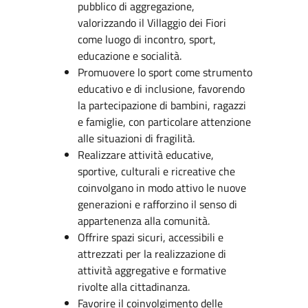
pubblico di aggregazione,
valorizzando il Villaggio dei Fiori
come luogo di incontro, sport,
educazione e socialità.
Promuovere lo sport come strumento
educativo e di inclusione, favorendo
la partecipazione di bambini, ragazzi
e famiglie, con particolare attenzione
alle situazioni di fragilità.
Realizzare attività educative,
sportive, culturali e ricreative che
coinvolgano in modo attivo le nuove
generazioni e rafforzino il senso di
appartenenza alla comunità.
Offrire spazi sicuri, accessibili e
attrezzati per la realizzazione di
attività aggregative e formative
rivolte alla cittadinanza.
Favorire il coinvolgimento delle