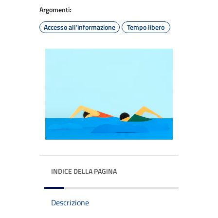
Argomenti:
Accesso all'informazione
Tempo libero
INDICE DELLA PAGINA
Descrizione