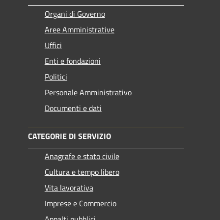
Organi di Governo
Aree Amministrative
Uffici
Enti e fondazioni
Politici
Personale Amministrativo
Documenti e dati
CATEGORIE DI SERVIZIO
Anagrafe e stato civile
Cultura e tempo libero
Vita lavorativa
Imprese e Commercio
Appalti pubblici