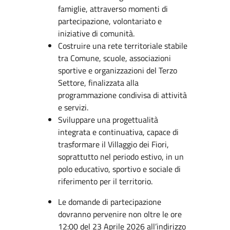
famiglie, attraverso momenti di
partecipazione, volontariato e
iniziative di comunità.
Costruire una rete territoriale stabile
tra Comune, scuole, associazioni
sportive e organizzazioni del Terzo
Settore, finalizzata alla
programmazione condivisa di attività
e servizi.
Sviluppare una progettualità
integrata e continuativa, capace di
trasformare il Villaggio dei Fiori,
soprattutto nel periodo estivo, in un
polo educativo, sportivo e sociale di
riferimento per il territorio.
Le domande di partecipazione
dovranno pervenire non oltre le ore
12:00 del 23 Aprile 2026 all’indirizzo