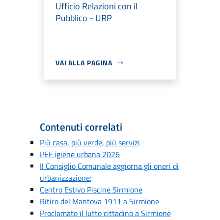
Ufficio Relazioni con il
Pubblico - URP
VAI ALLA PAGINA
Contenuti correlati
Più casa, più verde, più servizi
PEF igiene urbana 2026
Il Consiglio Comunale aggiorna gli oneri di
urbanizzazione:
Centro Estivo Piscine Sirmione
Ritiro del Mantova 1911 a Sirmione
Proclamato il lutto cittadino a Sirmione