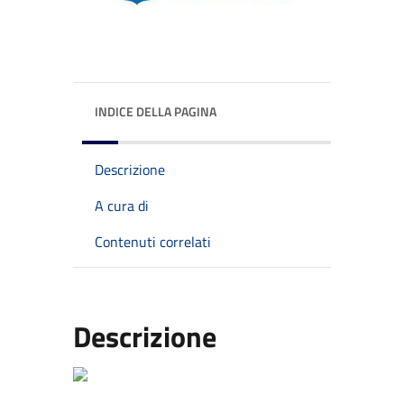
INDICE DELLA PAGINA
Descrizione
A cura di
Contenuti correlati
Descrizione