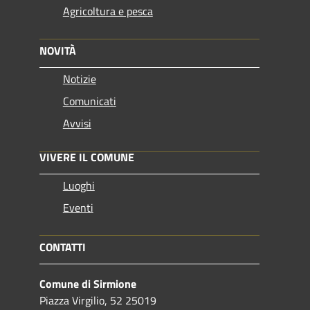
Agricoltura e pesca
NOVITÀ
Notizie
Comunicati
Avvisi
VIVERE IL COMUNE
Luoghi
Eventi
CONTATTI
Comune di Sirmione
Piazza Virgilio, 52 25019