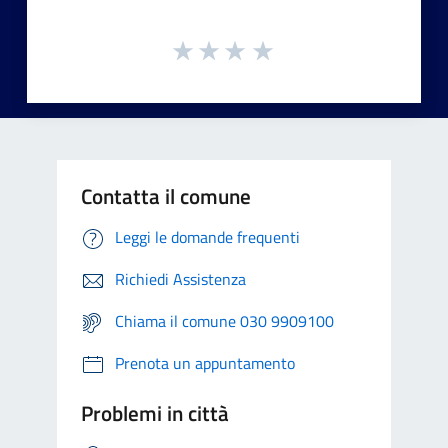
Contatta il comune
Leggi le domande frequenti
Richiedi Assistenza
Chiama il comune 030 9909100
Prenota un appuntamento
Problemi in città