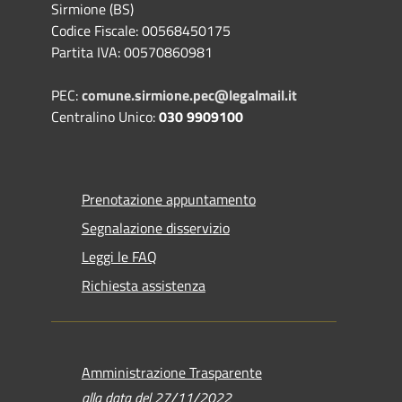
Sirmione (BS)
Codice Fiscale: 00568450175
Partita IVA: 00570860981
PEC:
comune.sirmione.pec@legalmail.it
Centralino Unico:
030 9909100
Prenotazione appuntamento
Segnalazione disservizio
Leggi le FAQ
Richiesta assistenza
Amministrazione Trasparente
alla data del 27/11/2022