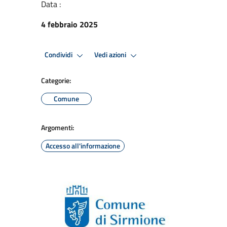
Data :
4 febbraio 2025
Condividi
Vedi azioni
Categorie:
Comune
Argomenti:
Accesso all'informazione