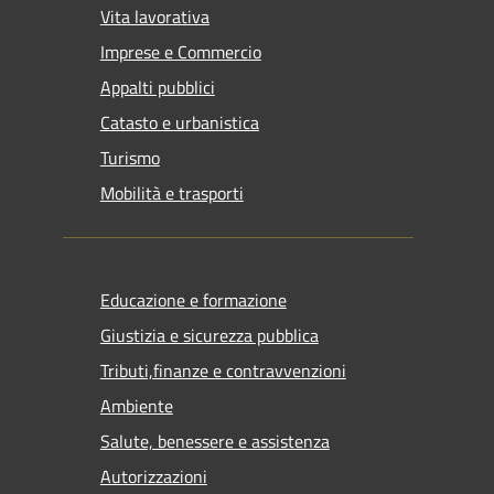
Vita lavorativa
Imprese e Commercio
Appalti pubblici
Catasto e urbanistica
Turismo
Mobilità e trasporti
Educazione e formazione
Giustizia e sicurezza pubblica
Tributi,finanze e contravvenzioni
Ambiente
Salute, benessere e assistenza
Autorizzazioni