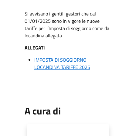
Si avvisano i gentili gestori che dal
01/01/2025 sono in vigore le nuove
tariffe per l’Imposta di soggiorno come da
locandina allegata.
ALLEGATI
IMPOSTA DI SOGGIORNO
LOCANDINA TARIFFE 2025
A cura di