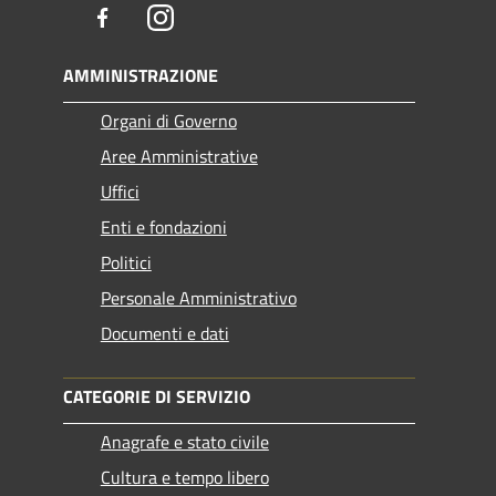
Facebook
Instagram
AMMINISTRAZIONE
Organi di Governo
Aree Amministrative
Uffici
Enti e fondazioni
Politici
Personale Amministrativo
Documenti e dati
CATEGORIE DI SERVIZIO
Anagrafe e stato civile
Cultura e tempo libero