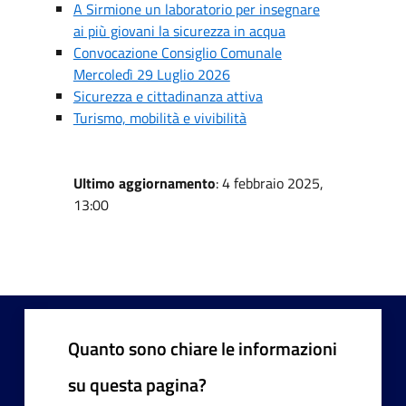
A Sirmione un laboratorio per insegnare
ai più giovani la sicurezza in acqua
Convocazione Consiglio Comunale
Mercoledì 29 Luglio 2026
Sicurezza e cittadinanza attiva
Turismo, mobilità e vivibilità
Ultimo aggiornamento
: 4 febbraio 2025,
13:00
Quanto sono chiare le informazioni
su questa pagina?