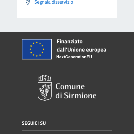
Segnala disservizio
SEGUICI SU