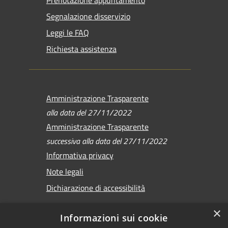
Segnalazione disservizio
Leggi le FAQ
Richiesta assistenza
Amministrazione Trasparente
alla data del 27/11/2022
Amministrazione Trasparente
successiva alla data del 27/11/2022
Informativa privacy
Note legali
Dichiarazione di accessibilità
×
Informazioni sui cookie