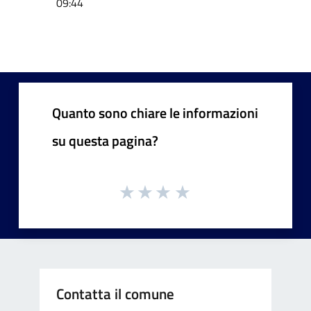
09:44
Quanto sono chiare le informazioni
su questa pagina?
Contatta il comune