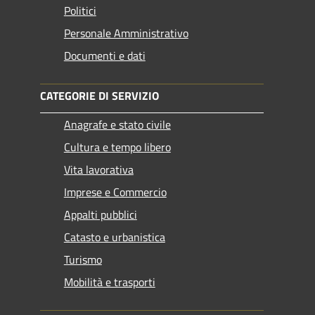
Politici
Personale Amministrativo
Documenti e dati
CATEGORIE DI SERVIZIO
Anagrafe e stato civile
Cultura e tempo libero
Vita lavorativa
Imprese e Commercio
Appalti pubblici
Catasto e urbanistica
Turismo
Mobilità e trasporti