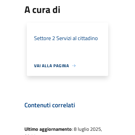
A cura di
Settore 2 Servizi al cittadino
VAI ALLA PAGINA
Contenuti correlati
Ultimo aggiornamento
: 8 luglio 2025,