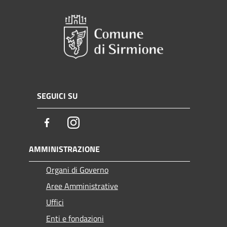
SEGUICI SU
Facebook
Instagram
AMMINISTRAZIONE
Organi di Governo
Aree Amministrative
Uffici
Enti e fondazioni