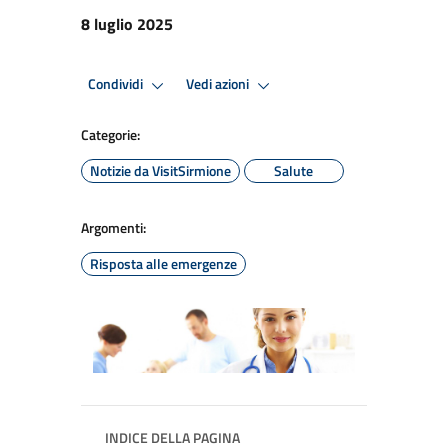
8 luglio 2025
Condividi
Vedi azioni
Categorie:
Notizie da VisitSirmione
Salute
Argomenti:
Risposta alle emergenze
INDICE DELLA PAGINA