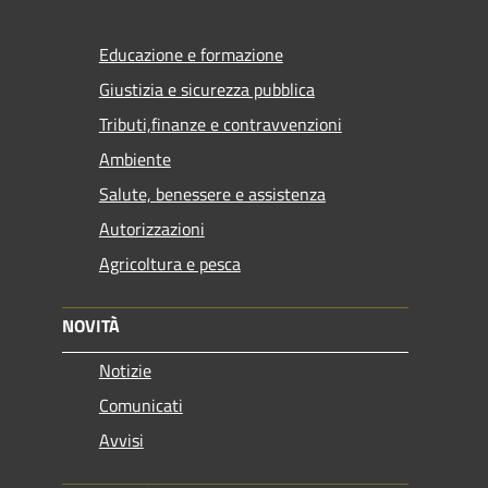
Educazione e formazione
Giustizia e sicurezza pubblica
Tributi,finanze e contravvenzioni
Ambiente
Salute, benessere e assistenza
Autorizzazioni
Agricoltura e pesca
NOVITÀ
Notizie
Comunicati
Avvisi