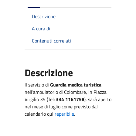
Descrizione
A cura di
Contenuti correlati
Descrizione
Il servizio di
Guardia medica turistica
nell’ambulatorio di Colombare, in Piazza
Virgilio 35 (Tel:
334 1161758
), sarà aperto
nel mese di luglio come previsto dal
calendario qui
reperibile
.