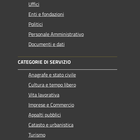
Uffici
Enti e fondazioni
Politici
Personale Amministrativo
Documenti e dati
CATEGORIE DI SERVIZIO
Anagrafe e stato civile
Cultura e tempo libero
Vita lavorativa
Imprese e Commercio
Appalti pubblici
Catasto e urbanistica
Turismo