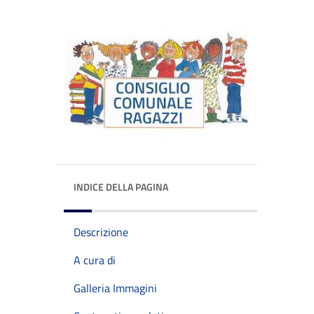
INDICE DELLA PAGINA
Descrizione
A cura di
Galleria Immagini