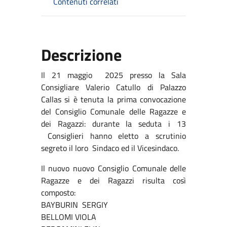
Contenuti correlati
Descrizione
Il 21 maggio 2025 presso la Sala
Consigliare Valerio Catullo di Palazzo
Callas si è tenuta la prima convocazione
del Consiglio Comunale delle Ragazze e
dei Ragazzi: durante la seduta i 13
Consiglieri hanno eletto a scrutinio
segreto il loro Sindaco ed il Vicesindaco.
Il nuovo nuovo Consiglio Comunale delle
Ragazze e dei Ragazzi risulta così
composto:
BAYBURIN SERGIY
BELLOMI VIOLA