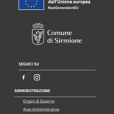
SEGUICI SU
Facebook
Instagram
AMMINISTRAZIONE
Organi di Governo
Aree Amministrative