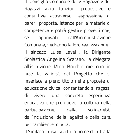
Il Consiglio Comunale delle Ragazze e dei
Ragazzi avrà funzioni propositive e
consultive attraverso l’espressione di
pareri, proposte, istanze per le materie di
competenza e potrà gestire progetti che,
se approvati dall’Amministrazione
Comunale, vedranno la loro realizzazione.
Il sindaco Luisa Lavelli, la Dirigente
Scolastica Angelina Scarano, la delegata
all’istruzione Miria Bocchio mettono in
luce la validità del Progetto che si
inserisce a pieno titolo nelle proposte di
educazione civica consentendo ai ragazzi
di vivere una concreta esperienza
educativa che promuove la cultura della
partecipazione, della solidarietà,
dell’inclusione, della legalità e della cura
per l’ambiente di vita.
Il Sindaco Luisa Lavelli, a nome di tutta la