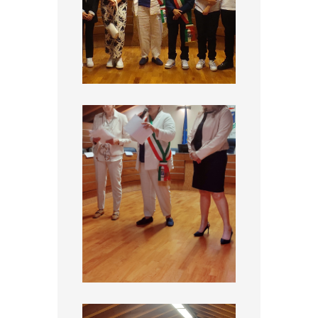
Elezione Sindaco e Vicesindaco del CCRR 4
Elezione Sindaco e Vicesindaco del CCRR 5