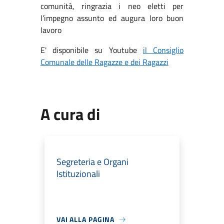
comunità, ringrazia i neo eletti per
l’impegno assunto ed augura loro buon
lavoro
E' disponibile su Youtube
il Consiglio
Comunale delle Ragazze e dei Ragazzi
A cura di
Segreteria e Organi
Istituzionali
VAI ALLA PAGINA