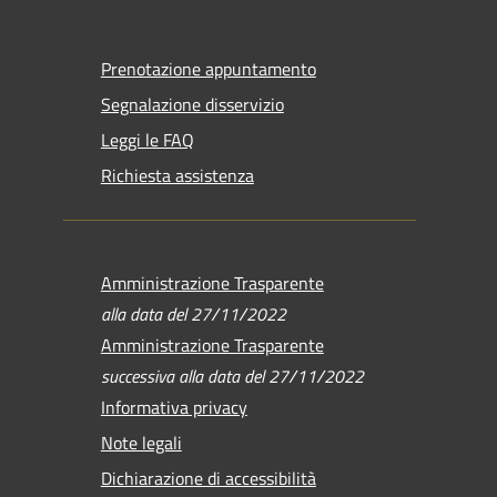
Prenotazione appuntamento
Segnalazione disservizio
Leggi le FAQ
Richiesta assistenza
Amministrazione Trasparente
alla data del 27/11/2022
Amministrazione Trasparente
successiva alla data del 27/11/2022
Informativa privacy
Note legali
Dichiarazione di accessibilità