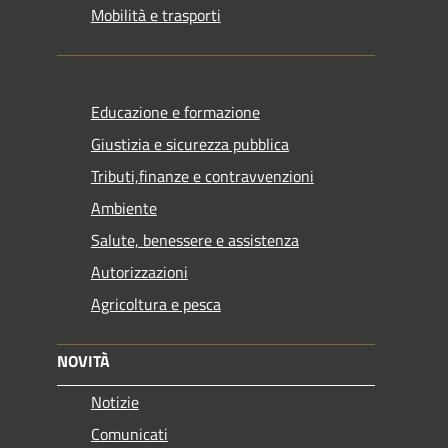
Mobilità e trasporti
Educazione e formazione
Giustizia e sicurezza pubblica
Tributi,finanze e contravvenzioni
Ambiente
Salute, benessere e assistenza
Autorizzazioni
Agricoltura e pesca
NOVITÀ
Notizie
Comunicati