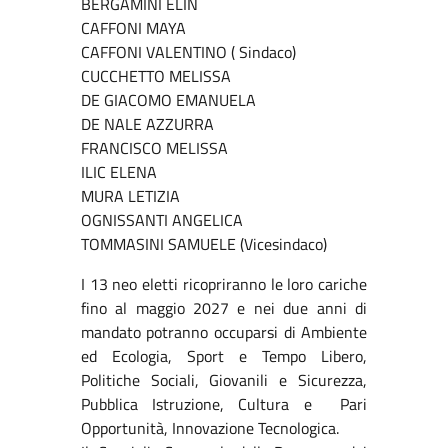
BERGAMINI ELIN
CAFFONI MAYA
CAFFONI VALENTINO ( Sindaco)
CUCCHETTO MELISSA
DE GIACOMO EMANUELA
DE NALE AZZURRA
FRANCISCO MELISSA
ILIC ELENA
MURA LETIZIA
OGNISSANTI ANGELICA
TOMMASINI SAMUELE (Vicesindaco)
I 13 neo eletti ricopriranno le loro cariche
fino al maggio 2027 e nei due anni di
mandato potranno occuparsi di Ambiente
ed Ecologia, Sport e Tempo Libero,
Politiche Sociali, Giovanili e Sicurezza,
Pubblica Istruzione, Cultura e Pari
Opportunità, Innovazione Tecnologica.