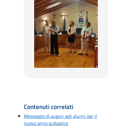
Contenuti correlati
Messaggio di auguri agli alunni per il
nuovo anno scolastico