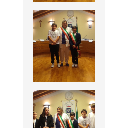
Elezione Sindaco e Vicesindaco del CCRR 2
Elezione Sindaco e Vicesindaco del CCRR 3