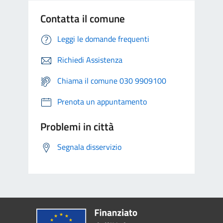
Contatta il comune
Leggi le domande frequenti
Richiedi Assistenza
Chiama il comune 030 9909100
Prenota un appuntamento
Problemi in città
Segnala disservizio