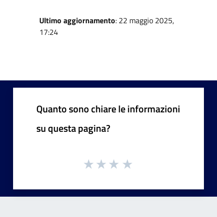
Ultimo aggiornamento
: 22 maggio 2025,
17:24
Quanto sono chiare le informazioni
su questa pagina?