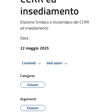
insediamento
Elezione Sindaco e Vicesindaco del CCRR
ed insediamento
Data :
22 maggio 2025
Condividi
Vedi azioni
Categorie:
Giovani
Argomenti:
Elezioni