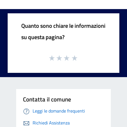
Quanto sono chiare le informazioni
su questa pagina?
Contatta il comune
Leggi le domande frequenti
Richiedi Assistenza