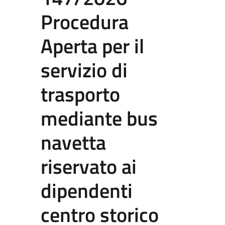
Procedura
Aperta per il
servizio di
trasporto
mediante bus
navetta
riservato ai
dipendenti
centro storico