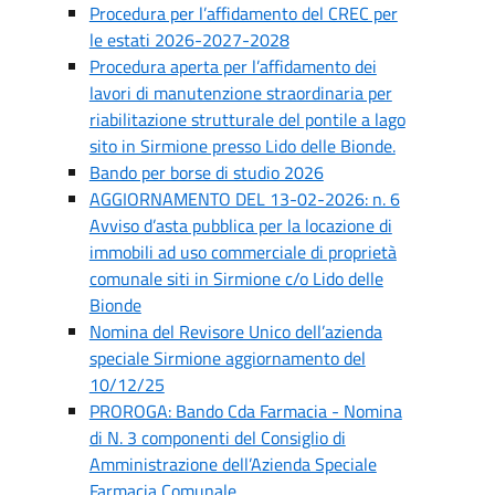
Procedura per l’affidamento del CREC per
le estati 2026-2027-2028
Procedura aperta per l’affidamento dei
lavori di manutenzione straordinaria per
riabilitazione strutturale del pontile a lago
sito in Sirmione presso Lido delle Bionde.
Bando per borse di studio 2026
AGGIORNAMENTO DEL 13-02-2026: n. 6
Avviso d’asta pubblica per la locazione di
immobili ad uso commerciale di proprietà
comunale siti in Sirmione c/o Lido delle
Bionde
Nomina del Revisore Unico dell’azienda
speciale Sirmione aggiornamento del
10/12/25
PROROGA: Bando Cda Farmacia - Nomina
di N. 3 componenti del Consiglio di
Amministrazione dell’Azienda Speciale
Farmacia Comunale