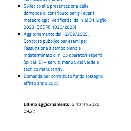
Sollecito alla presentazione delle
domande di contributo per gli eventi
meteorologici verificatisi dal 4 al 31 luglio
2023 (OCDPC 1026/2023)
Aggiornamento del 12/09/2025:
Concorso pubblico per esami per
l’assunzione a tempo pieno e
indeterminato di n. 03 operatori esperti
(ex cat. B) – servizi manut. del verde e
tecnico manutentivi
Domanda per contributo fondo sostegno
affitto anno 2025
Ultimo aggiornamento
: 6 marzo 2026,
09:22