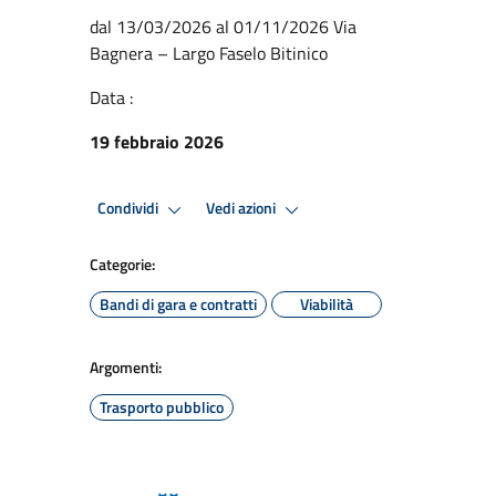
dal 13/03/2026 al 01/11/2026 Via
Bagnera – Largo Faselo Bitinico
Data :
19 febbraio 2026
Condividi
Vedi azioni
Categorie:
Bandi di gara e contratti
Viabilità
Argomenti:
Trasporto pubblico