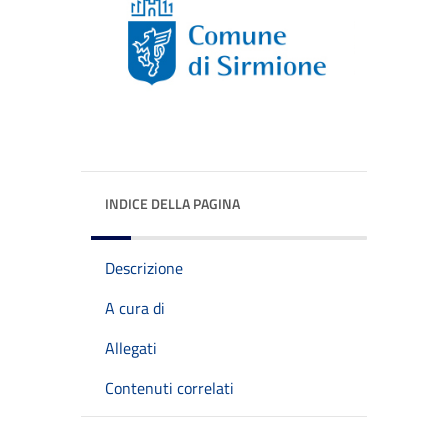
INDICE DELLA PAGINA
Descrizione
A cura di
Allegati
Contenuti correlati