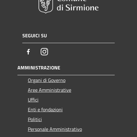
SEGUICI SU
Facebook
Instagram
AMMINISTRAZIONE
Organi di Governo
Aree Amministrative
Uffici
Enti e fondazioni
Politici
Personale Amministrativo