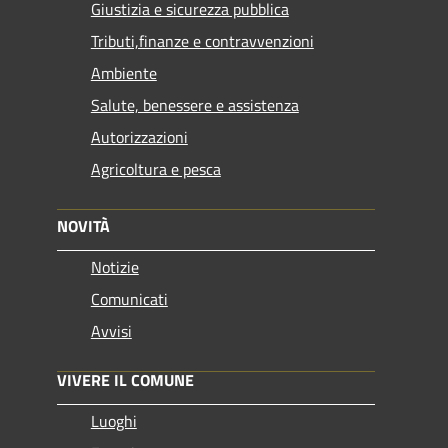
Giustizia e sicurezza pubblica
Tributi,finanze e contravvenzioni
Ambiente
Salute, benessere e assistenza
Autorizzazioni
Agricoltura e pesca
NOVITÀ
Notizie
Comunicati
Avvisi
VIVERE IL COMUNE
Luoghi