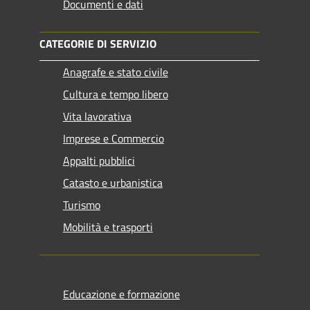
Documenti e dati
CATEGORIE DI SERVIZIO
Anagrafe e stato civile
Cultura e tempo libero
Vita lavorativa
Imprese e Commercio
Appalti pubblici
Catasto e urbanistica
Turismo
Mobilità e trasporti
Educazione e formazione