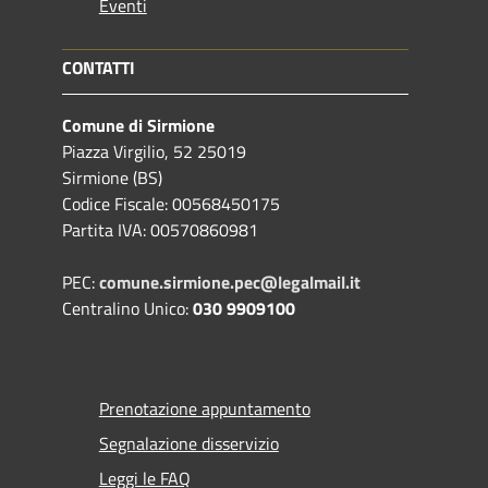
Eventi
CONTATTI
Comune di Sirmione
Piazza Virgilio, 52 25019
Sirmione (BS)
Codice Fiscale: 00568450175
Partita IVA: 00570860981
PEC:
comune.sirmione.pec@legalmail.it
Centralino Unico:
030 9909100
Prenotazione appuntamento
Segnalazione disservizio
Leggi le FAQ