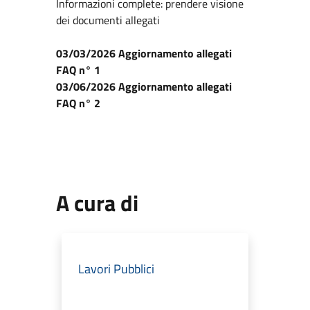
Informazioni complete: prendere visione
dei documenti allegati
03/03/2026 Aggiornamento allegati
FAQ n° 1
03/06/2026 Aggiornamento allegati
FAQ n° 2
A cura di
Lavori Pubblici