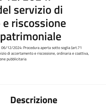
el servizio di
 e riscossione
 patrimoniale
 06/12/2024: Procedura aperta sotto soglia (art.71
vizio di accertamento e riscossione, ordinaria e coattiva,
one pubblicitaria
Descrizione