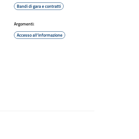
Bandi di gara e contratti
Argomenti:
Accesso all'informazione