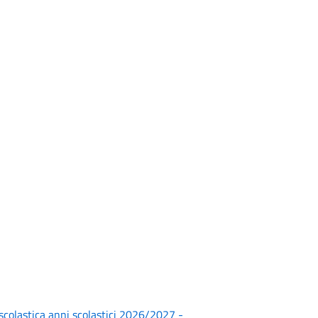
 scolastica anni scolastici 2026/2027 -