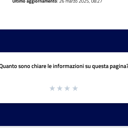
Ultimo aggiornamento
: 26 marzo 2025, 08:27
Quanto sono chiare le informazioni su questa pagina