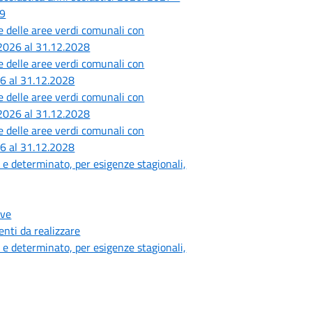
29
e delle aree verdi comunali con
.2026 al 31.12.2028
e delle aree verdi comunali con
26 al 31.12.2028
e delle aree verdi comunali con
.2026 al 31.12.2028
e delle aree verdi comunali con
26 al 31.12.2028
e determinato, per esigenze stagionali,
ive
enti da realizzare
e determinato, per esigenze stagionali,