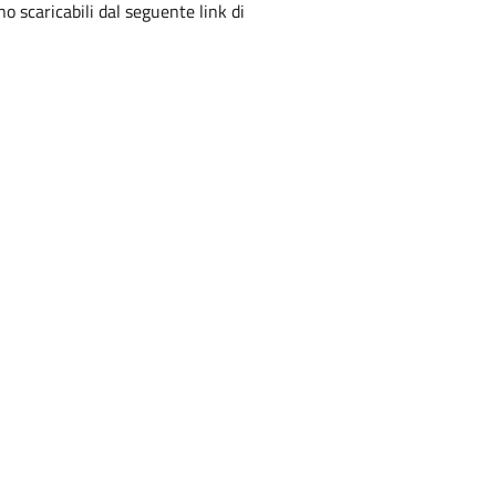
 scaricabili dal seguente link di