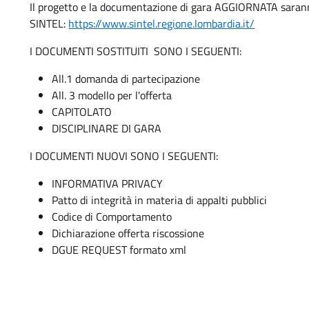
Il progetto e la documentazione di gara AGGIORNATA saranno
SINTEL:
https://www.sintel.regione.lombardia.it/
I DOCUMENTI SOSTITUITI SONO I SEGUENTI:
All.1 domanda di partecipazione
All. 3 modello per l'offerta
CAPITOLATO
DISCIPLINARE DI GARA
I DOCUMENTI NUOVI SONO I SEGUENTI:
INFORMATIVA PRIVACY
Patto di integrità in materia di appalti pubblici
Codice di Comportamento
Dichiarazione offerta riscossione
DGUE REQUEST formato xml