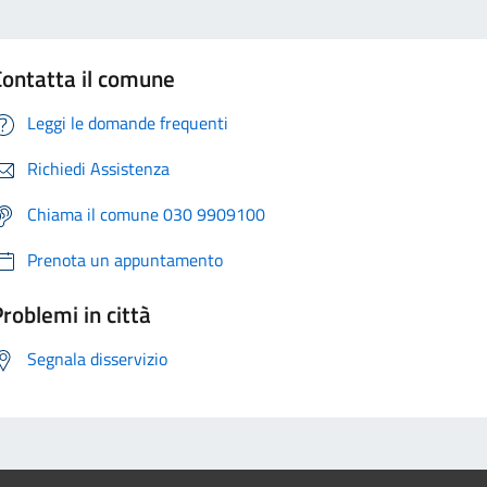
Contatta il comune
Leggi le domande frequenti
Richiedi Assistenza
Chiama il comune 030 9909100
Prenota un appuntamento
roblemi in città
Segnala disservizio