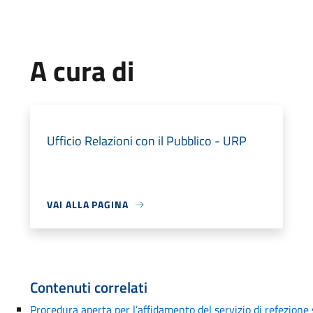
A cura di
Ufficio Relazioni con il Pubblico - URP
VAI ALLA PAGINA
Contenuti correlati
Procedura aperta per l’affidamento del servizio di refezione