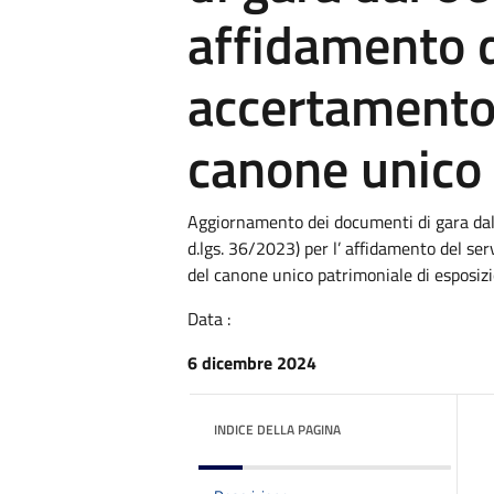
affidamento d
accertamento
canone unico
Aggiornamento dei documenti di gara dal
d.lgs. 36/2023) per l’ affidamento del ser
del canone unico patrimoniale di esposizi
Data :
6 dicembre 2024
INDICE DELLA PAGINA