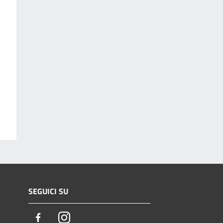
SEGUICI SU
Facebook
Instagram