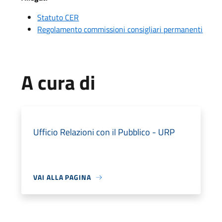
Statuto CER
Regolamento commissioni consigliari permanenti
A cura di
Ufficio Relazioni con il Pubblico - URP
VAI ALLA PAGINA