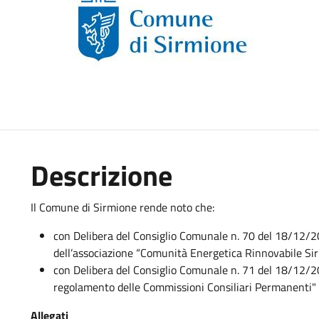
Descrizione
Il Comune di Sirmione rende noto che:
con Delibera del Consiglio Comunale n. 70 del 18/12/2
dell’associazione “Comunità Energetica Rinnovabile Si
con Delibera del Consiglio Comunale n. 71 del 18/12/2
regolamento delle Commissioni Consiliari Permanenti"
Allegati