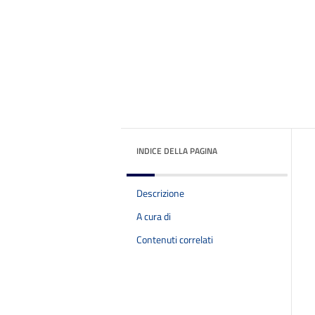
INDICE DELLA PAGINA
Descrizione
A cura di
Contenuti correlati