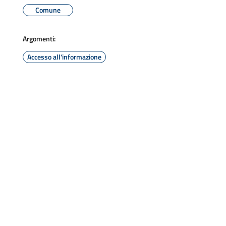
Comune
Argomenti:
Accesso all'informazione