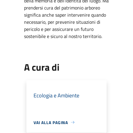
della memoria e dell’identità del luogo. Ma
prendersi cura del patrimonio arboreo
significa anche saper intervenire quando
necessario, per prevenire situazioni di
pericolo e per assicurare un futuro
sostenibile e sicuro al nostro territorio.
A cura di
Ecologia e Ambiente
VAI ALLA PAGINA