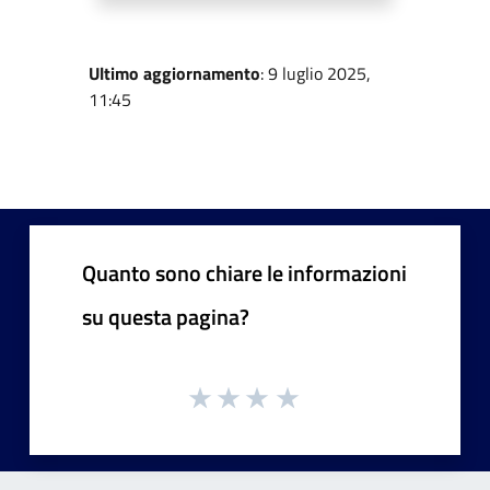
Ultimo aggiornamento
: 9 luglio 2025,
11:45
Quanto sono chiare le informazioni
su questa pagina?