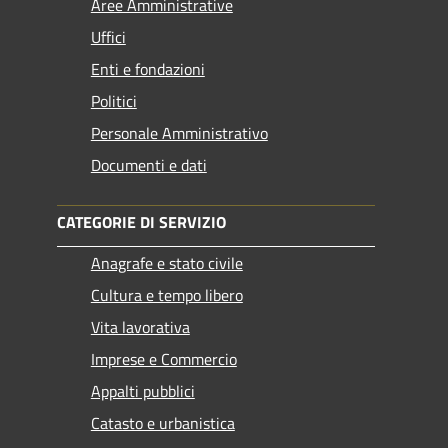
Aree Amministrative
Uffici
Enti e fondazioni
Politici
Personale Amministrativo
Documenti e dati
CATEGORIE DI SERVIZIO
Anagrafe e stato civile
Cultura e tempo libero
Vita lavorativa
Imprese e Commercio
Appalti pubblici
Catasto e urbanistica