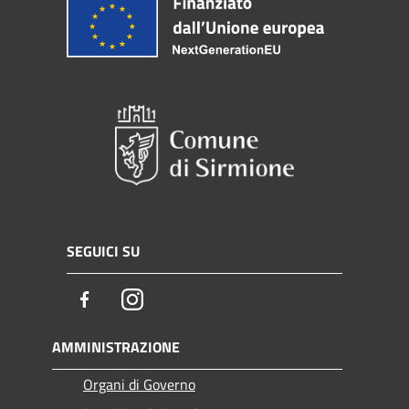
SEGUICI SU
Facebook
Instagram
AMMINISTRAZIONE
Organi di Governo