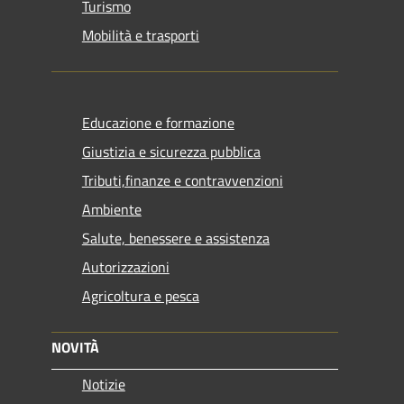
Turismo
Mobilità e trasporti
Educazione e formazione
Giustizia e sicurezza pubblica
Tributi,finanze e contravvenzioni
Ambiente
Salute, benessere e assistenza
Autorizzazioni
Agricoltura e pesca
NOVITÀ
Notizie