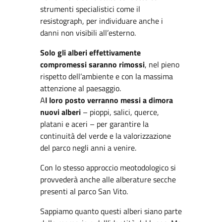
strumenti specialistici come il
resistograph, per individuare anche i
danni non visibili all’esterno.
Solo gli alberi effettivamente
compromessi saranno rimossi
, nel pieno
rispetto dell’ambiente e con la massima
attenzione al paesaggio.
A
l loro posto verranno messi a dimora
nuovi alberi
– pioppi, salici, querce,
platani e aceri – per garantire la
continuità del verde e la valorizzazione
del parco negli anni a venire.
Con lo stesso approccio meotodologico si
provvederà anche alle alberature secche
presenti al parco San Vito.
Sappiamo quanto questi alberi siano parte