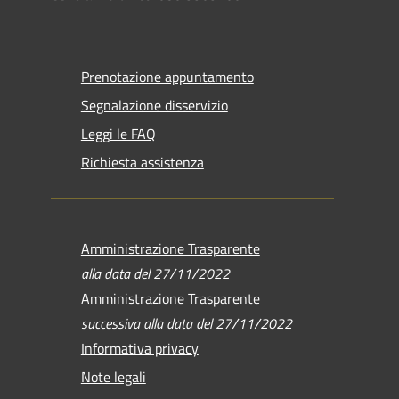
Prenotazione appuntamento
Segnalazione disservizio
Leggi le FAQ
Richiesta assistenza
Amministrazione Trasparente
alla data del 27/11/2022
Amministrazione Trasparente
successiva alla data del 27/11/2022
Informativa privacy
Note legali