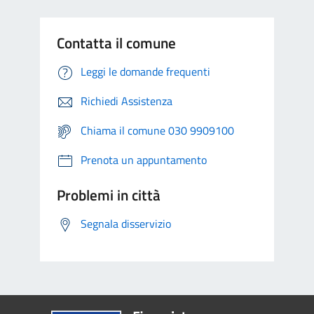
Contatta il comune
Leggi le domande frequenti
Richiedi Assistenza
Chiama il comune 030 9909100
Prenota un appuntamento
Problemi in città
Segnala disservizio