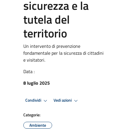
sicurezza e la
tutela del
territorio
Un intervento di prevenzione
fondamentale per la sicurezza di cittadini
e visitatori.
Data :
8 luglio 2025
Condividi
Vedi azioni
Categorie:
Ambiente