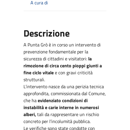
A cura di
Descrizione
A Punta Grò è in corso un intervento di
prevenzione fondamentale per la
sicurezza di cittadini e visitatori:
la
rimozione di circa cento pioppi giunti a
fine ciclo vitale
e con gravi criticità
strutturali.
L’intervento nasce da una perizia tecnica
approfondita, commissionata dal Comune,
che ha
evidenziato condizioni di
instabilità e carie interne in numerosi
alberi,
tali da rappresentare un rischio
concreto per l’incolumità pubblica.
Le verifiche sono state condotte con