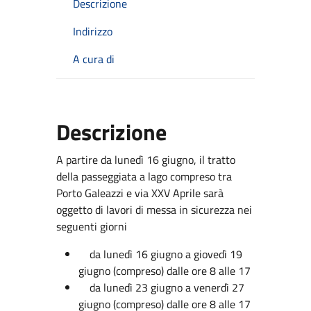
Descrizione
Indirizzo
A cura di
Descrizione
A partire da lunedì 16 giugno, il tratto
della passeggiata a lago compreso tra
Porto Galeazzi e via XXV Aprile sarà
oggetto di lavori di messa in sicurezza nei
seguenti giorni
da lunedì 16 giugno a giovedì 19
giugno (compreso) dalle ore 8 alle 17
da lunedì 23 giugno a venerdì 27
giugno (compreso) dalle ore 8 alle 17