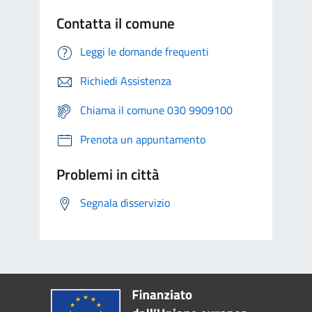
Contatta il comune
Leggi le domande frequenti
Richiedi Assistenza
Chiama il comune 030 9909100
Prenota un appuntamento
Problemi in città
Segnala disservizio