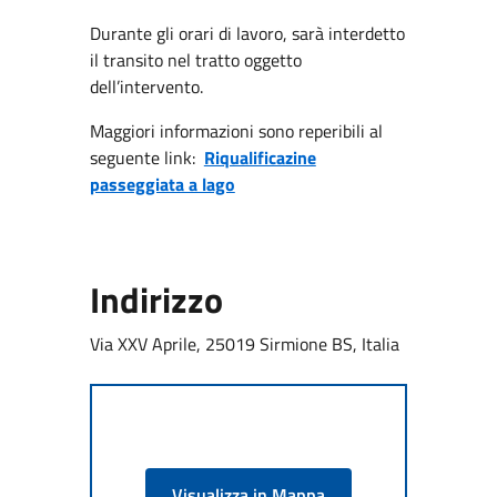
Durante gli orari di lavoro, sarà interdetto
il transito nel tratto oggetto
dell’intervento.
Maggiori informazioni sono reperibili al
seguente link:
Riqualificazine
passeggiata a lago
Indirizzo
Via XXV Aprile, 25019 Sirmione BS, Italia
Visualizza in Mappa