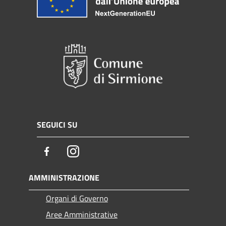
SEGUICI SU
Facebook
Instagram
AMMINISTRAZIONE
Organi di Governo
Aree Amministrative