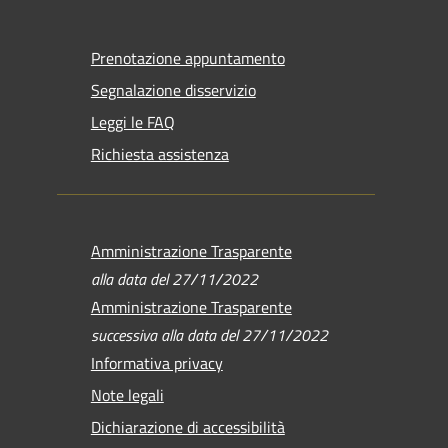
Prenotazione appuntamento
Segnalazione disservizio
Leggi le FAQ
Richiesta assistenza
Amministrazione Trasparente
alla data del 27/11/2022
Amministrazione Trasparente
successiva alla data del 27/11/2022
Informativa privacy
Note legali
Dichiarazione di accessibilità