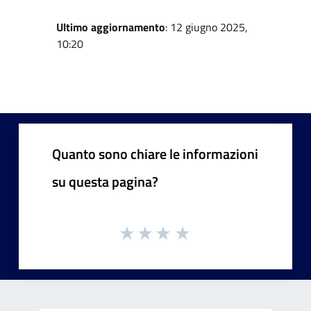
Ultimo aggiornamento
: 12 giugno 2025,
10:20
Quanto sono chiare le informazioni
su questa pagina?