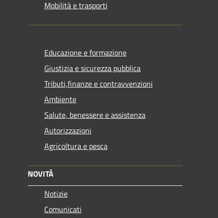
Mobilità e trasporti
Educazione e formazione
Giustizia e sicurezza pubblica
Tributi,finanze e contravvenzioni
Ambiente
Salute, benessere e assistenza
Autorizzazioni
Agricoltura e pesca
NOVITÀ
Notizie
Comunicati