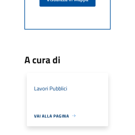
A cura di
Lavori Pubblici
VAI ALLA PAGINA