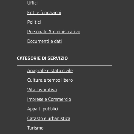
Uffici
Enti e fondazioni
Politici
Personale Amministrativo
Documenti e dati
CATEGORIE DI SERVIZIO
Anagrafe e stato civile
Cultura e tempo libero
Vita lavorativa
Imprese e Commercio
Appalti pubblici
Catasto e urbanistica
Turismo