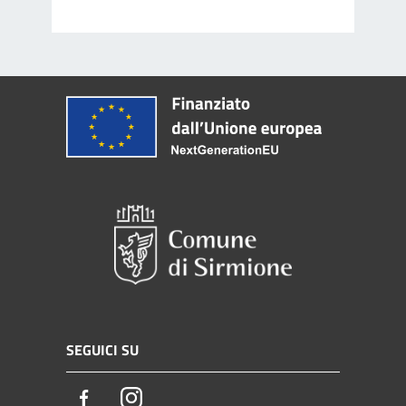
SEGUICI SU
Facebook
Instagram