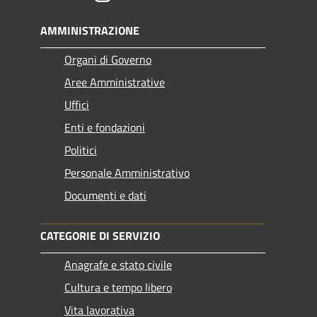
AMMINISTRAZIONE
Organi di Governo
Aree Amministrative
Uffici
Enti e fondazioni
Politici
Personale Amministrativo
Documenti e dati
CATEGORIE DI SERVIZIO
Anagrafe e stato civile
Cultura e tempo libero
Vita lavorativa