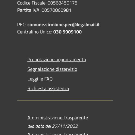
Codice Fiscale: 00568450175
Partita IVA: 00570860981
PEC:
comune.sirmione.pec@legalmail.it
Centralino Unico:
030 9909100
Prenotazione appuntamento
Segnalazione disservizio
Leggi le FAQ
Richiesta assistenza
Amministrazione Trasparente
alla data del 27/11/2022
Amministrazione Trasparente