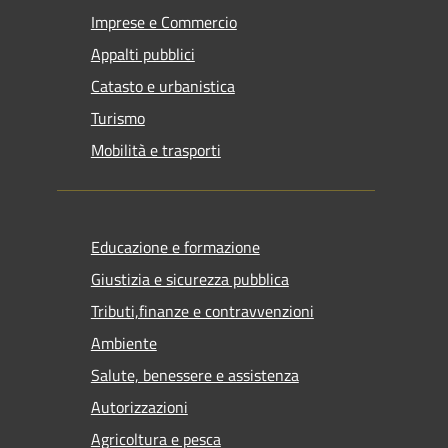
Imprese e Commercio
Appalti pubblici
Catasto e urbanistica
Turismo
Mobilità e trasporti
Educazione e formazione
Giustizia e sicurezza pubblica
Tributi,finanze e contravvenzioni
Ambiente
Salute, benessere e assistenza
Autorizzazioni
Agricoltura e pesca