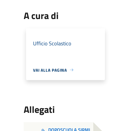
A cura di
Ufficio Scolastico
VAI ALLA PAGINA
Allegati
DOPOSCUOLA SIRMI