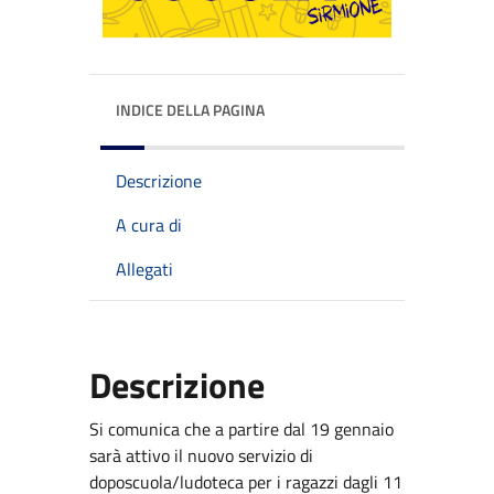
INDICE DELLA PAGINA
Descrizione
A cura di
Allegati
Descrizione
Si comunica che a partire dal 19 gennaio
sarà attivo il nuovo servizio di
doposcuola/ludoteca per i ragazzi dagli 11