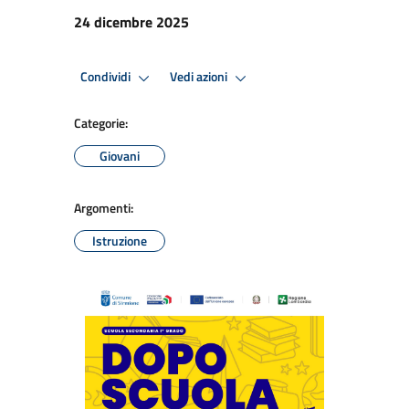
24 dicembre 2025
Condividi
Vedi azioni
Categorie:
Giovani
Argomenti:
Istruzione