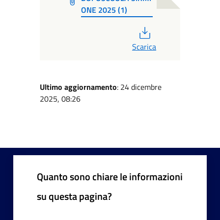
ONE 2025 (1)
PDF
Scarica
Ultimo aggiornamento
: 24 dicembre
2025, 08:26
Quanto sono chiare le informazioni
su questa pagina?