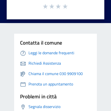
Contatta il comune
Leggi le domande frequenti
Richiedi Assistenza
Chiama il comune 030 9909100
Prenota un appuntamento
Problemi in città
Segnala disservizio