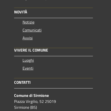
NOVITÀ
Notizie
Comunicati
Avvisi
VIVERE IL COMUNE
Luoghi
Eventi
CONTATTI
Comune di Sirmione
Piazza Virgilio, 52 25019
Sirmione (BS)