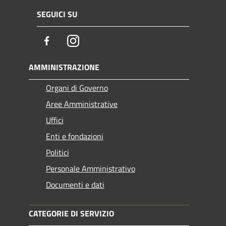
SEGUICI SU
Facebook
Instagram
AMMINISTRAZIONE
Organi di Governo
Aree Amministrative
Uffici
Enti e fondazioni
Politici
Personale Amministrativo
Documenti e dati
CATEGORIE DI SERVIZIO