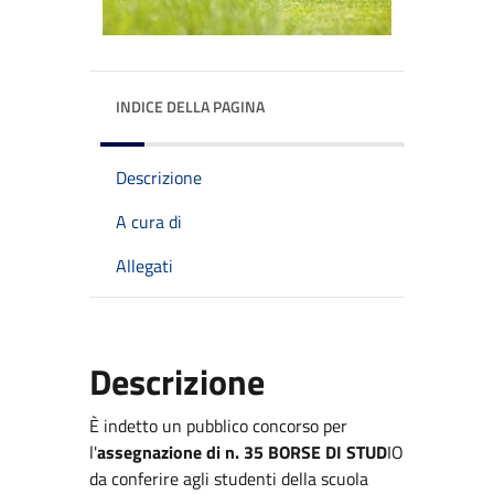
INDICE DELLA PAGINA
Descrizione
A cura di
Allegati
Descrizione
È indetto un pubblico concorso per
l'
assegnazione di n. 35 BORSE DI STUD
IO
da conferire agli studenti della scuola