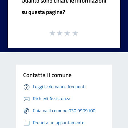
Quanto sono chiare le informazioni
su questa pagina?
Contatta il comune
Leggi le domande frequenti
Richiedi Assistenza
Chiama il comune 030 9909100
Prenota un appuntamento