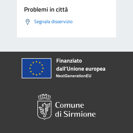
Problemi in città
Segnala disservizio