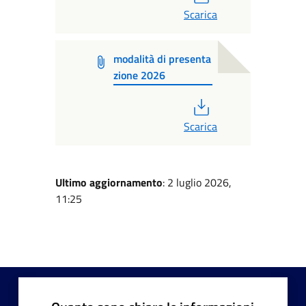
Scarica
modalità di presenta
zione 2026
PDF
Scarica
Ultimo aggiornamento
: 2 luglio 2026,
11:25