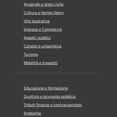
Anagrafe e stato civile
Cultura e tempo libero
Vita lavorativa
Imprese e Commercio
Appalti pubblici
Catasto e urbanistica
Turismo
Mobilità e trasporti
Educazione e formazione
Giustizia e sicurezza pubblica
Tributi,finanze e contravvenzioni
Ambiente