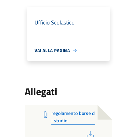
Ufficio Scolastico
VAI ALLA PAGINA
Allegati
regolamento borse d
i studio
PDF