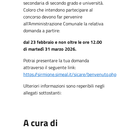
secondaria di secondo grado e università.
Coloro che intendono partecipare al
concorso devono far pervenire
all'Amministrazione Comunale la relativa
domanda a partire:
dal 23 febbraio e non oltre le ore 12.00
di martedì 31 marzo 2026.
Potrai presentare la tua domanda
attraverso il seguente link:
https://sirmione.simeal.it/sicare/benvenuto.php
Ulteriori informazioni sono reperibili negli
allegati sottostanti:
A cura di