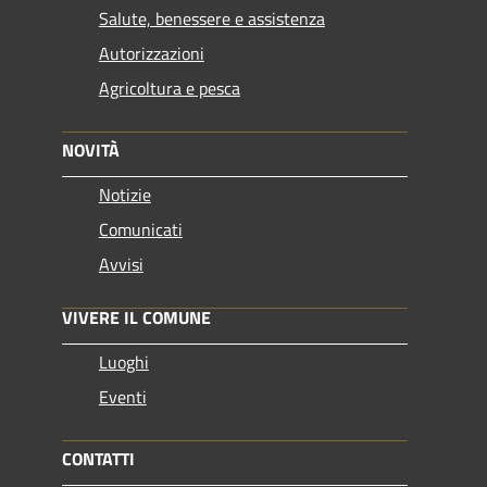
Salute, benessere e assistenza
Autorizzazioni
Agricoltura e pesca
NOVITÀ
Notizie
Comunicati
Avvisi
VIVERE IL COMUNE
Luoghi
Eventi
CONTATTI