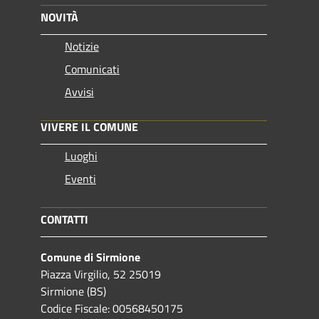
NOVITÀ
Notizie
Comunicati
Avvisi
VIVERE IL COMUNE
Luoghi
Eventi
CONTATTI
Comune di Sirmione
Piazza Virgilio, 52 25019
Sirmione (BS)
Codice Fiscale: 00568450175