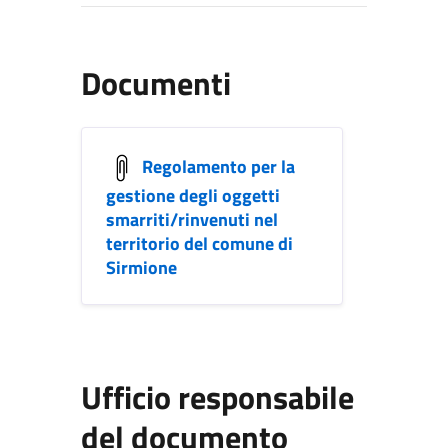
Documenti
Regolamento per la
gestione degli oggetti
smarriti/rinvenuti nel
territorio del comune di
Sirmione
Ufficio responsabile
del documento