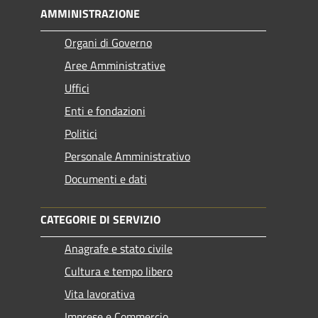
AMMINISTRAZIONE
Organi di Governo
Aree Amministrative
Uffici
Enti e fondazioni
Politici
Personale Amministrativo
Documenti e dati
CATEGORIE DI SERVIZIO
Anagrafe e stato civile
Cultura e tempo libero
Vita lavorativa
Imprese e Commercio