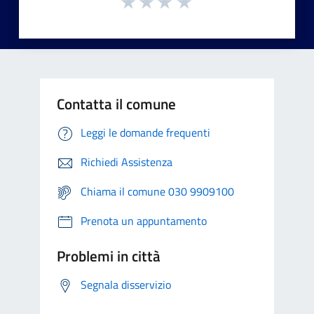
Contatta il comune
Leggi le domande frequenti
Richiedi Assistenza
Chiama il comune 030 9909100
Prenota un appuntamento
Problemi in città
Segnala disservizio