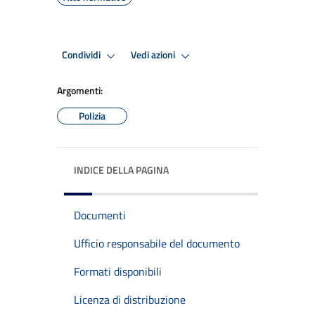
Condividi
Vedi azioni
Argomenti:
Polizia
INDICE DELLA PAGINA
Documenti
Ufficio responsabile del documento
Formati disponibili
Licenza di distribuzione