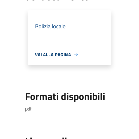
Polizia locale
VAI ALLA PAGINA
Formati disponibili
pdf