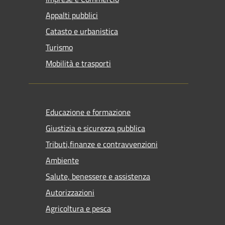
Appalti pubblici
Catasto e urbanistica
Turismo
Mobilità e trasporti
Educazione e formazione
Giustizia e sicurezza pubblica
Tributi,finanze e contravvenzioni
Ambiente
Salute, benessere e assistenza
Autorizzazioni
Agricoltura e pesca