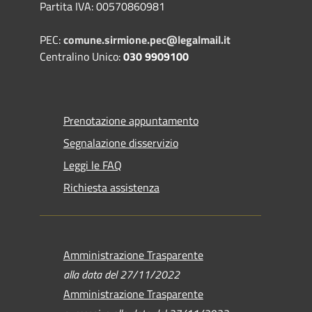
Partita IVA: 00570860981
PEC:
comune.sirmione.pec@legalmail.it
Centralino Unico:
030 9909100
Prenotazione appuntamento
Segnalazione disservizio
Leggi le FAQ
Richiesta assistenza
Amministrazione Trasparente
alla data del 27/11/2022
Amministrazione Trasparente