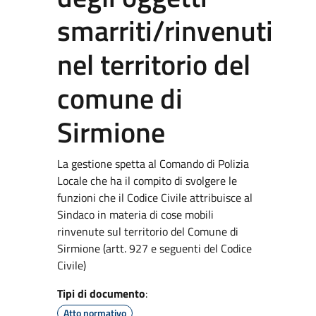
smarriti/rinvenuti
nel territorio del
comune di
Sirmione
La gestione spetta al Comando di Polizia
Locale che ha il compito di svolgere le
funzioni che il Codice Civile attribuisce al
Sindaco in materia di cose mobili
rinvenute sul territorio del Comune di
Sirmione (artt. 927 e seguenti del Codice
Civile)
Tipi di documento
:
Atto normativo