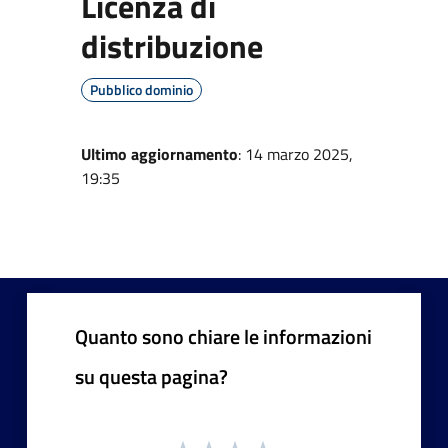
Licenza di
distribuzione
Pubblico dominio
Ultimo aggiornamento
: 14 marzo 2025,
19:35
Quanto sono chiare le informazioni
su questa pagina?