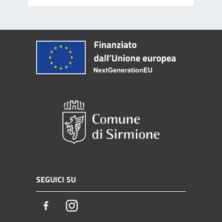
SEGUICI SU
Facebook
Instagram