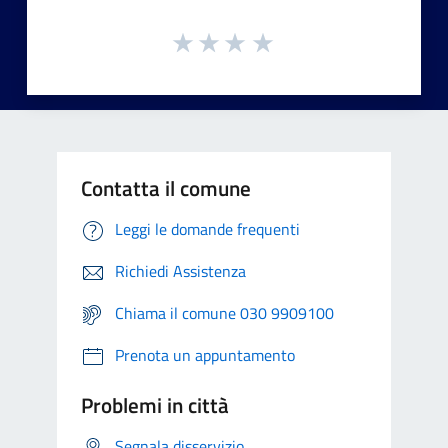
Contatta il comune
Leggi le domande frequenti
Richiedi Assistenza
Chiama il comune 030 9909100
Prenota un appuntamento
Problemi in città
Segnala disservizio