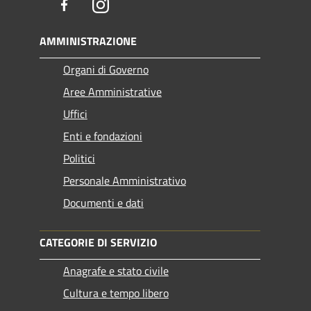
Facebook
Instagram
AMMINISTRAZIONE
Organi di Governo
Aree Amministrative
Uffici
Enti e fondazioni
Politici
Personale Amministrativo
Documenti e dati
CATEGORIE DI SERVIZIO
Anagrafe e stato civile
Cultura e tempo libero