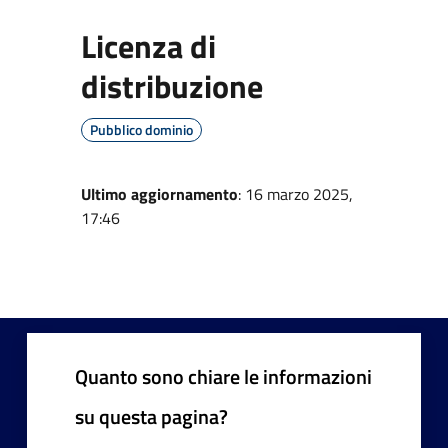
Licenza di
distribuzione
Pubblico dominio
Ultimo aggiornamento
: 16 marzo 2025,
17:46
Quanto sono chiare le informazioni
su questa pagina?