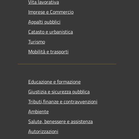
Vita lavorativa
Imprese e Commercio
Appalti pubblici
Catasto e urbanistica
Turismo
Mobilità e trasporti
Educazione e formazione
Giustizia e sicurezza pubblica
Tributi,finanze e contravvenzioni
Ambiente
Salute, benessere e assistenza
Autorizzazioni