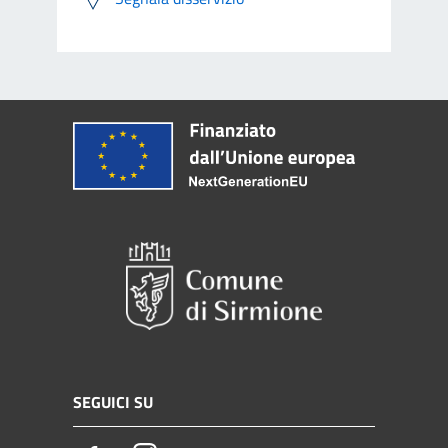
SEGUICI SU