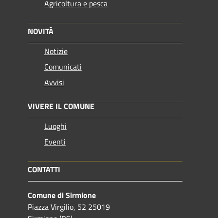
Agricoltura e pesca
NOVITÀ
Notizie
Comunicati
Avvisi
VIVERE IL COMUNE
Luoghi
Eventi
CONTATTI
Comune di Sirmione
Piazza Virgilio, 52 25019