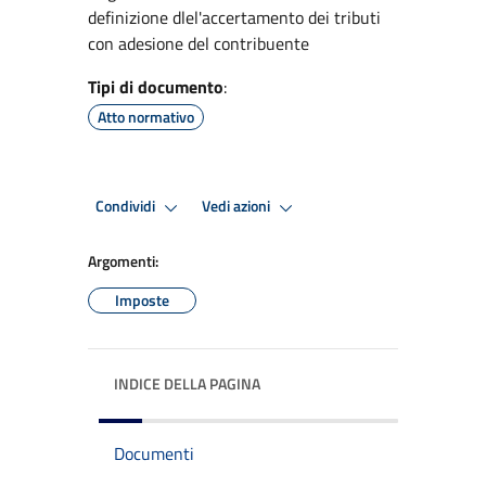
definizione dlel'accertamento dei tributi
con adesione del contribuente
Tipi di documento
:
Atto normativo
Condividi
Vedi azioni
Argomenti:
Imposte
INDICE DELLA PAGINA
Documenti