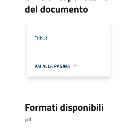
del documento
Tributi
VAI ALLA PAGINA
Formati disponibili
pdf