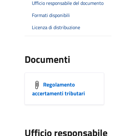
Ufficio responsabile del documento
Formati disponibili
Licenza di distribuzione
Documenti
Regolamento
accertamenti tributari
Ufficio responsabile