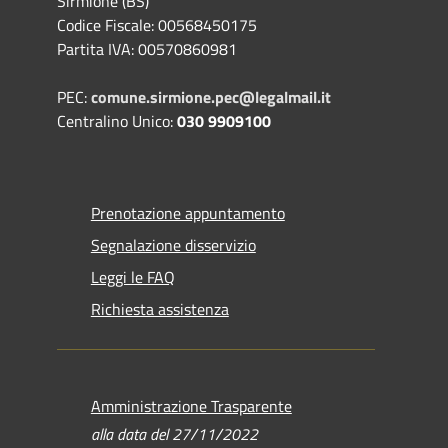
Sirmione (BS)
Codice Fiscale: 00568450175
Partita IVA: 00570860981
PEC:
comune.sirmione.pec@legalmail.it
Centralino Unico:
030 9909100
Prenotazione appuntamento
Segnalazione disservizio
Leggi le FAQ
Richiesta assistenza
Amministrazione Trasparente
alla data del 27/11/2022