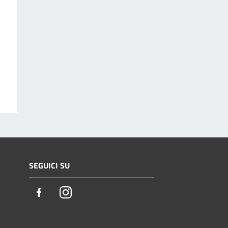
SEGUICI SU
Facebook
Instagram