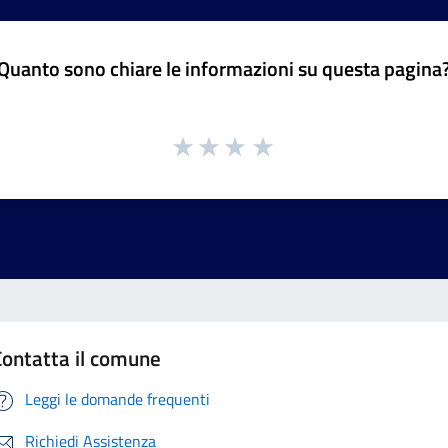
Quanto sono chiare le informazioni su questa pagina
Contatta il comune
Leggi le domande frequenti
Richiedi Assistenza